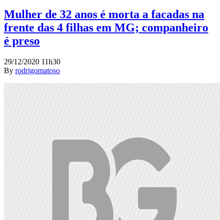
Mulher de 32 anos é morta a facadas na
frente das 4 filhas em MG; companheiro
é preso
29/12/2020 11h30
By
rodrigomatoso