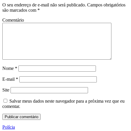
O seu endereço de e-mail não será publicado.
Campos obrigatórios
são marcados com
*
Comentário
Nome
*
E-mail
*
Site
Salvar meus dados neste navegador para a próxima vez que eu
comentar.
Polícia