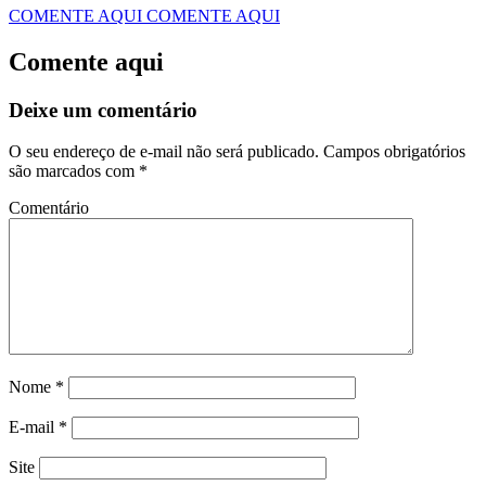
COMENTE AQUI
COMENTE AQUI
Comente aqui
Deixe um comentário
O seu endereço de e-mail não será publicado.
Campos obrigatórios
são marcados com
*
Comentário
Nome
*
E-mail
*
Site