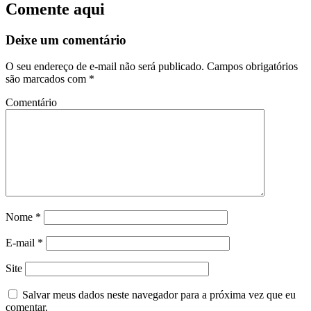
Comente aqui
Deixe um comentário
O seu endereço de e-mail não será publicado.
Campos obrigatórios
são marcados com
*
Comentário
Nome
*
E-mail
*
Site
Salvar meus dados neste navegador para a próxima vez que eu
comentar.