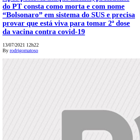
do PT consta como morta e com nome
“Bolsonaro” em sistema do SUS e precisa
provar que está viva para tomar 2ª dose
da vacina contra covid-19
13/07/2021 12h22
By
rodrigomatoso