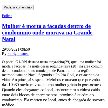
Polícia
Mulher é morta a facadas dentro de
condomínio onde morava na Grande
Natal
29/06/2021 09h50
By
rodrigomatoso
O portal G1-RN destaca nesta terça-feira(29) que uma mulher foi
morta a facadas, na noite dessa segunda-feira (28), na área comum
de um condomínio no município de Parnamirim, na região
metropolitana de Natal. Segundo a Polícia Civil, o ex-marido da
Vizinhos contaram que por volta
vítima é o principal suspeito.
das 19h30 ouviram voz de uma mulher gritando por socorro.
Quando eles chegaram ao local, encontraram a vítima caída
entre dois blocos de apartamentos, próximo à quadra do
condomínio. Ela morreu no local, antes da chegada do socorro
médico.