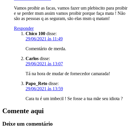
Vamos proibir as facas, vamos fazer um plebiscito para proibir
e se perder msm assim vamos proibir porque faça mata ! Não
são as pessoas q as seguram, são elas msm q matam!
Responder
Chico 100
disse:
29/06/2021 às 11:49
Comentário de merda.
Carlos
disse:
29/06/2021 às 13:07
Tá na hora de mudar de fornecedor camarada!
Papo_Reto
disse:
29/06/2021 às 13:59
Cara tu é um imbecil ! Se fosse a tua mãe seu idiota ?
Comente aqui
Deixe um comentário