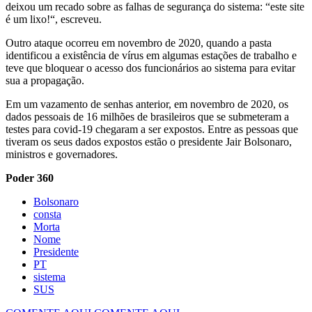
deixou um recado sobre as falhas de segurança do sistema: “este site
é um lixo!“, escreveu.
Outro ataque ocorreu em novembro de 2020, quando a pasta
identificou a existência de vírus em algumas estações de trabalho e
teve que bloquear o acesso dos funcionários ao sistema para evitar
sua a propagação.
Em um vazamento de senhas anterior, em novembro de 2020, os
dados pessoais de 16 milhões de brasileiros que se submeteram a
testes para covid-19 chegaram a ser expostos. Entre as pessoas que
tiveram os seus dados expostos estão o presidente Jair Bolsonaro,
ministros e governadores.
Poder 360
Bolsonaro
consta
Morta
Nome
Presidente
PT
sistema
SUS