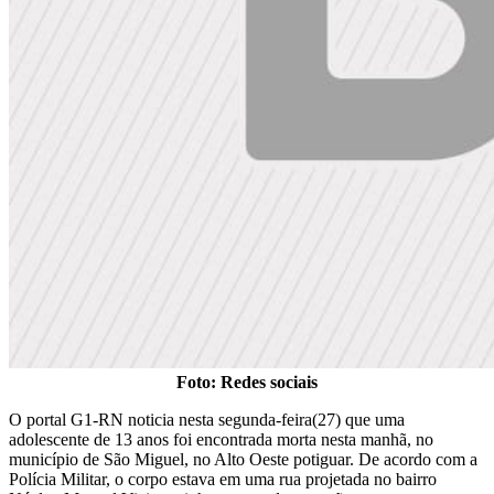
Foto: Redes sociais
O portal G1-RN noticia nesta segunda-feira(27) que uma
adolescente de 13 anos foi encontrada morta nesta manhã, no
município de São Miguel, no Alto Oeste potiguar. De acordo com a
Polícia Militar, o corpo estava em uma rua projetada no bairro