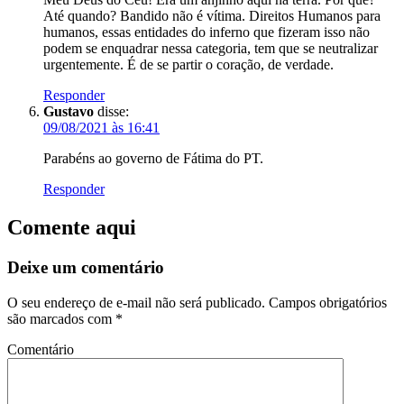
Até quando? Bandido não é vítima. Direitos Humanos para
humanos, essas entidades do inferno que fizeram isso não
podem se enquadrar nessa categoria, tem que se neutralizar
urgentemente. É de se partir o coração, de verdade.
Responder
Gustavo
disse:
09/08/2021 às 16:41
Parabéns ao governo de Fátima do PT.
Responder
Comente aqui
Deixe um comentário
O seu endereço de e-mail não será publicado.
Campos obrigatórios
são marcados com
*
Comentário