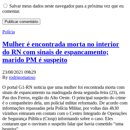
Salvar meus dados neste navegador para a próxima vez que eu
comentar.
Polícia
Mulher é encontrada morta no interior
do RN com sinais de espancamento;
marido PM é suspeito
23/08/2021 09h29
By
rodrigomatoso
O portal G1-RN noticia que uma mulher foi encontrada morta com
sinais de espancamento na madrugada desta segunda-feira (23), em
Pau dos Ferros, região do Alto Oeste. O principal suspeito do crime
é o companheiro dela, um policial militar reformado. De acordo com
informações repassadas pela Polícia Militar, por voltas das 4h30
vizinhos entraram em contato com o Centro Integrado de Operações
de Segurança Pública (Ciosp) informando sobre o caso. Eles
contaram que o ouviram o suspeito falar que havia cometido “uma
besteira”.