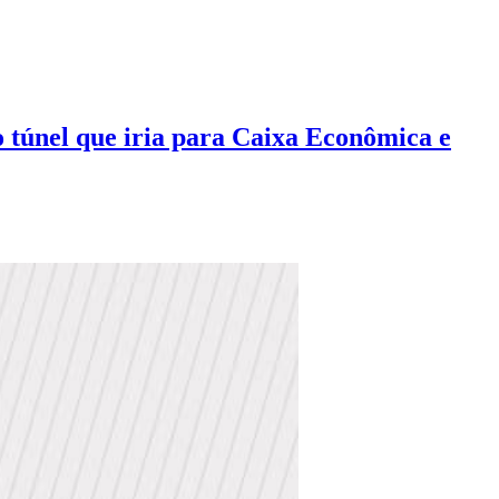
únel que iria para Caixa Econômica e