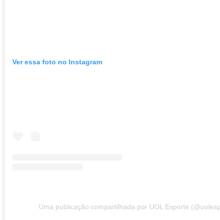
Ver essa foto no Instagram
Uma publicação compartilhada por UOL Esporte (@uolesp