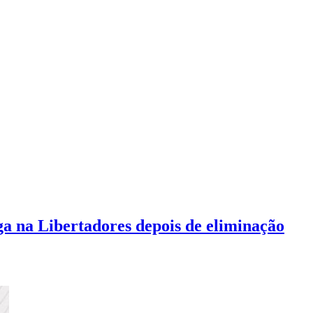
 na Libertadores depois de eliminação