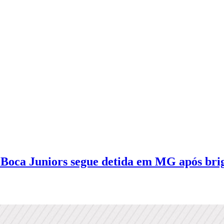
a Juniors segue detida em MG após briga