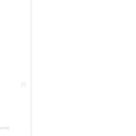
orte)