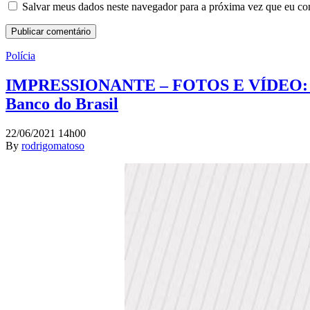
Salvar meus dados neste navegador para a próxima vez que eu co
Polícia
IMPRESSIONANTE – FOTOS E VÍDEO: Políci
Banco do Brasil
22/06/2021 14h00
By
rodrigomatoso