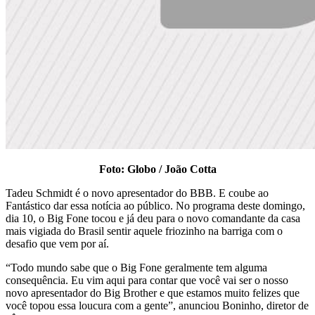
Foto: Globo / João Cotta
Tadeu Schmidt é o novo apresentador do BBB. E coube ao
Fantástico dar essa notícia ao público. No programa deste domingo,
dia 10, o Big Fone tocou e já deu para o novo comandante da casa
mais vigiada do Brasil sentir aquele friozinho na barriga com o
desafio que vem por aí.
“Todo mundo sabe que o Big Fone geralmente tem alguma
consequência. Eu vim aqui para contar que você vai ser o nosso
novo apresentador do Big Brother e que estamos muito felizes que
você topou essa loucura com a gente”, anunciou Boninho, diretor de