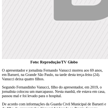
Foto: Reprodução/TV Globo
O apresentador e jornalista Fernando Vanucci morreu aos 69 anos,
em Barueri, na Grande São Paulo, na tarde desta terça-feira (24).
Vanucci deixa quatro filhos.
Segundo Fernandinho Vanucci, filho do apresentador, em 2019, o
jornalista colocou um marcapasso. Nesta manhã, ele estava em casa,
passou mal e foi levado para o hospital.
De acordo com informações da Guarda Civil Municipal de Barueri e