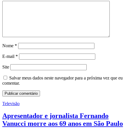
Nome
*
E-mail
*
Site
Salvar meus dados neste navegador para a próxima vez que eu
comentar.
Televisão
Apresentador e jornalista Fernando
Vanucci morre aos 69 anos em São Paulo