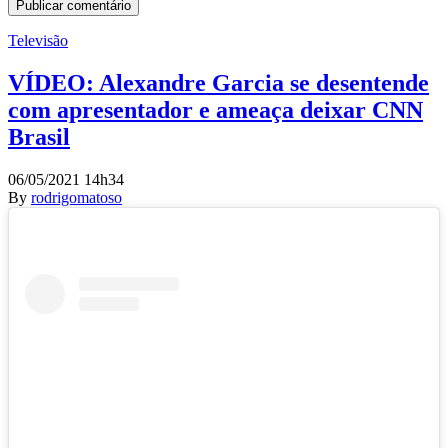
Televisão
VÍDEO: Alexandre Garcia se desentende
com apresentador e ameaça deixar CNN
Brasil
06/05/2021 14h34
By
rodrigomatoso