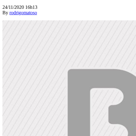
24/11/2020 16h13
By
rodrigomatoso