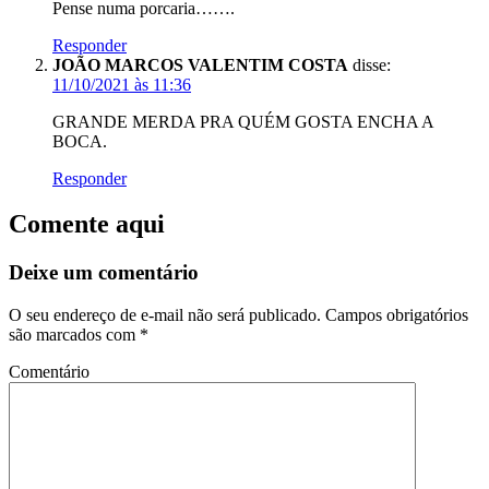
Pense numa porcaria…….
Responder
JOÃO MARCOS VALENTIM COSTA
disse:
11/10/2021 às 11:36
GRANDE MERDA PRA QUÉM GOSTA ENCHA A
BOCA.
Responder
Comente aqui
Deixe um comentário
O seu endereço de e-mail não será publicado.
Campos obrigatórios
são marcados com
*
Comentário