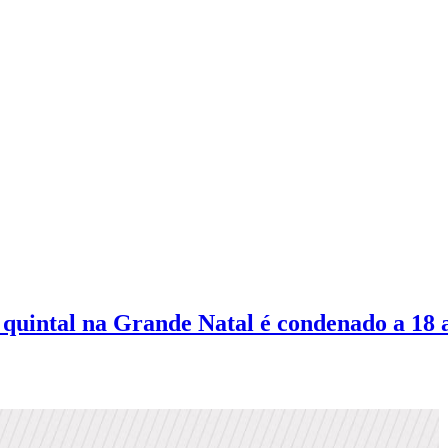
quintal na Grande Natal é condenado a 18 a