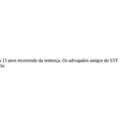
ria 15 anos recorrendo da sentença. Os advogados amigos do STF
io.