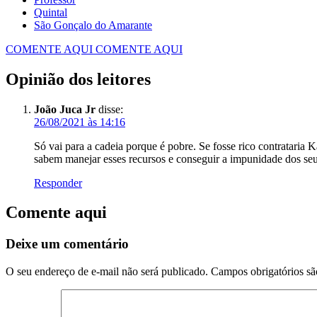
Quintal
COMENTE AQUI
COMENTE AQUI
Opinião dos leitores
João Juca Jr
disse:
26/08/2021 às 14:16
Só vai para a cadeia porque é pobre. Se fosse rico contratari
sabem manejar esses recursos e conseguir a impunidade dos seu
Responder
Comente aqui
Deixe um comentário
O seu endereço de e-mail não será publicado.
Campos obrigatórios s