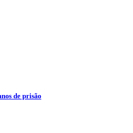
nos de prisão