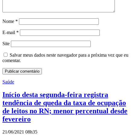
Nome
*
E-mail
*
Site
Salvar meus dados neste navegador para a próxima vez que eu
comentar.
Saúde
Início desta segunda-feira registra
tendência de queda da taxa de ocupação
de leitos no RN; menor percentual desde
fevereiro
21/06/2021 08h35