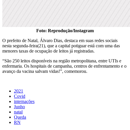
Foto: Reprodução/Instagram
O prefeito de Natal, Álvaro Dias, destaca em suas redes sociais
nesta segunda-feira(21), que a capital potiguar está com uma das
menores taxas de ocupação de leitos já registradas.
“São 250 leitos disponíveis na região metropolitana, entre UTIs e
enfermaria. Os hospitais de campanha, centros de enfrentamento e o
avanço da vacina salvam vidas!”, comemorou.
2021
Covid
internações
Junho
natal
Queda
RN