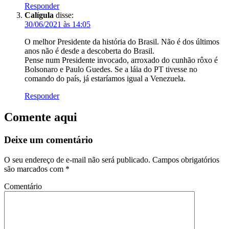
Responder
Calígula
disse:
30/06/2021 às 14:05
O melhor Presidente da história do Brasil. Não é dos últimos
anos não é desde a descoberta do Brasil.
Pense num Presidente invocado, arroxado do cunhão rôxo é
Bolsonaro e Paulo Guedes. Se a láia do PT tivesse no
comando do país, já estaríamos igual a Venezuela.
Responder
Comente aqui
Deixe um comentário
O seu endereço de e-mail não será publicado.
Campos obrigatórios
são marcados com
*
Comentário