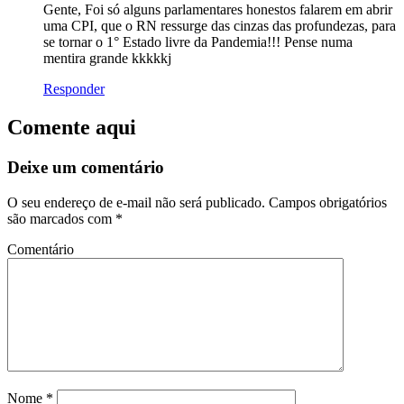
Gente, Foi só alguns parlamentares honestos falarem em abrir
uma CPI, que o RN ressurge das cinzas das profundezas, para
se tornar o 1° Estado livre da Pandemia!!! Pense numa
mentira grande kkkkkj
Responder
Comente aqui
Deixe um comentário
O seu endereço de e-mail não será publicado.
Campos obrigatórios
são marcados com
*
Comentário
Nome
*