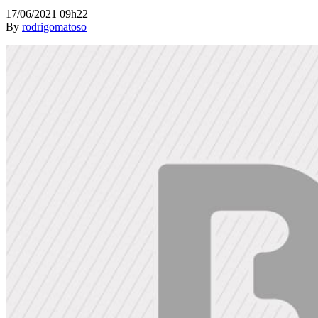
17/06/2021 09h22
By
rodrigomatoso