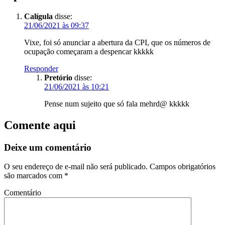
Calígula
disse:
21/06/2021 às 09:37
Vixe, foi só anunciar a abertura da CPI, que os números de
ocupação começaram a despencar kkkkk
Responder
Pretório
disse:
21/06/2021 às 10:21
Pense num sujeito que só fala mehrd@ kkkkk
Comente aqui
Deixe um comentário
O seu endereço de e-mail não será publicado.
Campos obrigatórios
são marcados com
*
Comentário