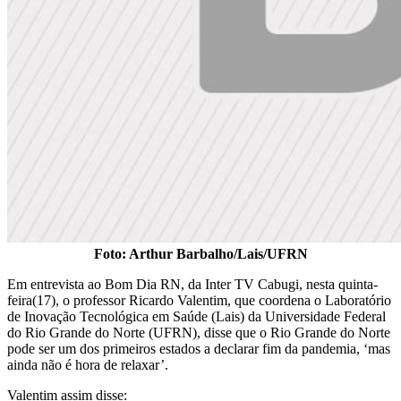
Foto: Arthur Barbalho/Lais/UFRN
Em entrevista ao Bom Dia RN, da Inter TV Cabugi, nesta quinta-
feira(17), o professor Ricardo Valentim, que coordena o Laboratório
de Inovação Tecnológica em Saúde (Lais) da Universidade Federal
do Rio Grande do Norte (UFRN), disse que o Rio Grande do Norte
pode ser um dos primeiros estados a declarar fim da pandemia, ‘mas
ainda não é hora de relaxar’.
Valentim assim disse: