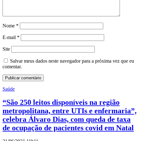
Nome
*
E-mail
*
Site
Salvar meus dados neste navegador para a próxima vez que eu
comentar.
Saúde
“São 250 leitos disponíveis na região
metropolitana, entre UTIs e enfermaria”,
celebra Álvaro Dias, com queda de taxa
de ocupação de pacientes covid em Natal