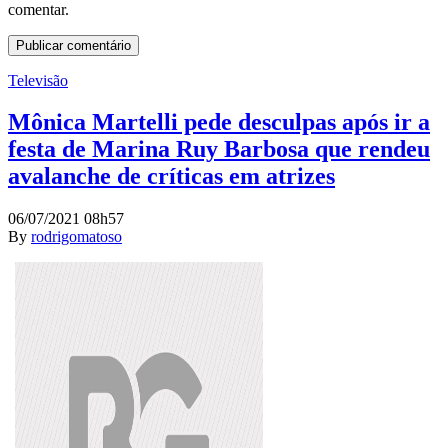
comentar.
Televisão
Mônica Martelli pede desculpas após ir a
festa de Marina Ruy Barbosa que rendeu
avalanche de críticas em atrizes
06/07/2021 08h57
By
rodrigomatoso