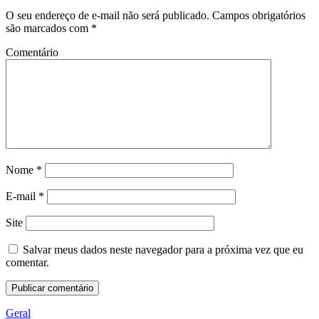
O seu endereço de e-mail não será publicado.
Campos obrigatórios
são marcados com
*
Comentário
Nome
*
E-mail
*
Site
Salvar meus dados neste navegador para a próxima vez que eu
comentar.
Geral