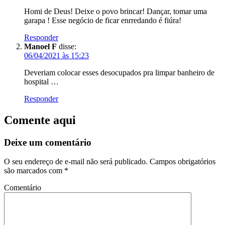
Homi de Deus! Deixe o povo brincar! Dançar, tomar uma
garapa ! Esse negócio de ficar enrredando é fiúra!
Responder
Manoel F
disse:
06/04/2021 às 15:23
Deveriam colocar esses desocupados pra limpar banheiro de
hospital …
Responder
Comente aqui
Deixe um comentário
O seu endereço de e-mail não será publicado.
Campos obrigatórios
são marcados com
*
Comentário