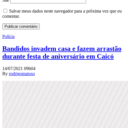
Site
Salvar meus dados neste navegador para a próxima vez que eu
comentar.
Polícia
Bandidos invadem casa e fazem arrastão
durante festa de aniversário em Caicó
14/07/2021 09h04
By
rodrigomatoso