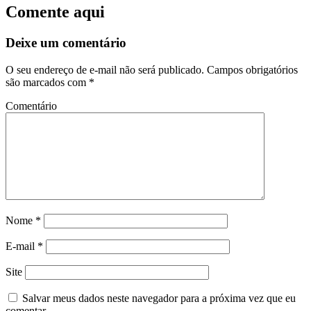
Comente aqui
Deixe um comentário
O seu endereço de e-mail não será publicado.
Campos obrigatórios
são marcados com
*
Comentário
Nome
*
E-mail
*
Site
Salvar meus dados neste navegador para a próxima vez que eu
comentar.