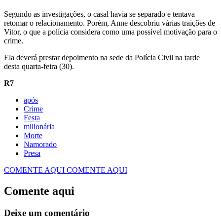
Segundo as investigações, o casal havia se separado e tentava
retomar o relacionamento. Porém, Anne descobriu várias traições de
Vitor, o que a polícia considera como uma possível motivação para o
crime.
Ela deverá prestar depoimento na sede da Polícia Civil na tarde
desta quarta-feira (30).
R7
após
Crime
Festa
milionária
Morte
Namorado
Presa
COMENTE AQUI
COMENTE AQUI
Comente aqui
Deixe um comentário