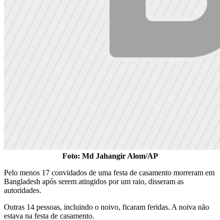
Foto: Md Jahangir Alom/AP
Pelo menos 17 convidados de uma festa de casamento morreram em
Bangladesh após serem atingidos por um raio, disseram as
autoridades.
Outras 14 pessoas, incluindo o noivo, ficaram feridas. A noiva não
estava na festa de casamento.