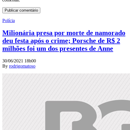
Polícia
Milionária presa por morte de namorado
deu festa após o crime; Porsche de R$ 2
milhões foi um dos presentes de Anne
30/06/2021 18h00
By
rodrigomatoso