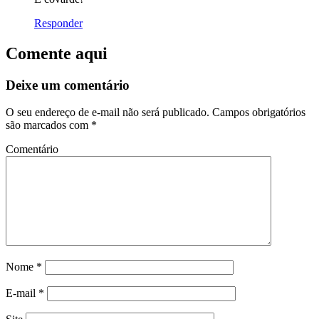
Responder
Comente aqui
Deixe um comentário
O seu endereço de e-mail não será publicado.
Campos obrigatórios
são marcados com
*
Comentário
Nome
*
E-mail
*