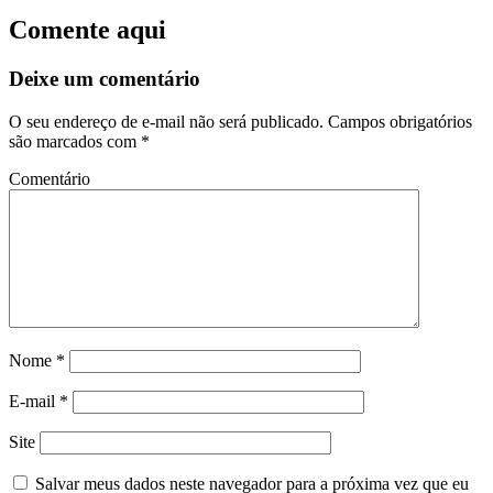
Comente aqui
Deixe um comentário
O seu endereço de e-mail não será publicado.
Campos obrigatórios
são marcados com
*
Comentário
Nome
*
E-mail
*
Site
Salvar meus dados neste navegador para a próxima vez que eu