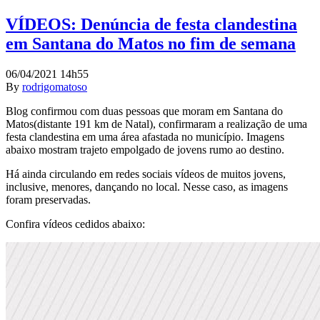
VÍDEOS: Denúncia de festa clandestina
em Santana do Matos no fim de semana
06/04/2021 14h55
By
rodrigomatoso
Blog confirmou com duas pessoas que moram em Santana do
Matos(distante 191 km de Natal), confirmaram a realização de uma
festa clandestina em uma área afastada no município. Imagens
abaixo mostram trajeto empolgado de jovens rumo ao destino.
Há ainda circulando em redes sociais vídeos de muitos jovens,
inclusive, menores, dançando no local. Nesse caso, as imagens
foram preservadas.
Confira vídeos cedidos abaixo: