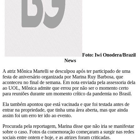
Foto: Iwi Onodera/Brazil
News
A atriz Mônica Martelli se desculpou após ter participado de uma
festa de aniversário organizada por Marina Ruy Barbosa, que
aconteceu no final de semana. Em nota enviada pela assessoria dela
ao UOL, Mônica admite que errou por não ser o momento certo
para reuniões durante um momento crítico da pandemia no Brasil.
Ela também apontou que está vacinada e que foi testada antes de
entrar na propriedade, que tinha uma área aberta, mas que ainda
assim foi um erro ter ido ao evento.
Procurada pela reportagem, Marina disse que não iria se manifestar
sobre o caso. Fotos da comemoração começaram a surgir nas redes
sociais entre ontem e hoje, e as atrizes foram criticadas.