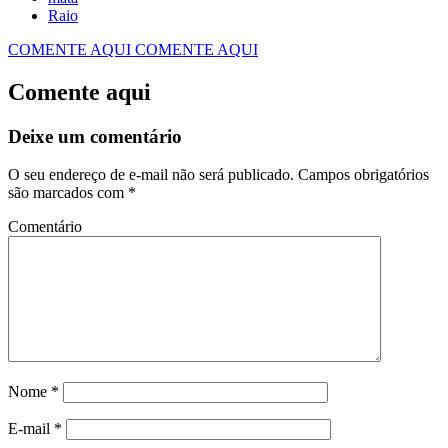
Raio
COMENTE AQUI
COMENTE AQUI
Comente aqui
Deixe um comentário
O seu endereço de e-mail não será publicado.
Campos obrigatórios
são marcados com
*
Comentário
Nome
*
E-mail
*