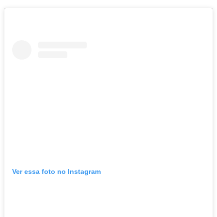
Ver essa foto no Instagram