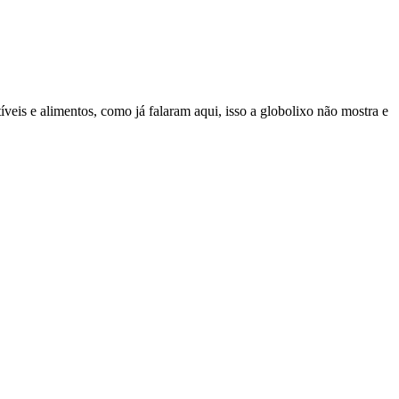
eis e alimentos, como já falaram aqui, isso a globolixo não mostra e