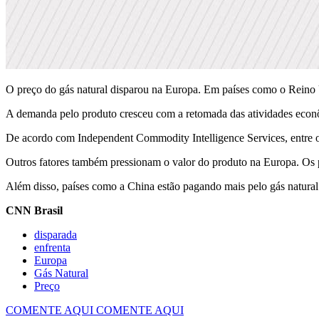
O preço do gás natural disparou na Europa. Em países como o Reino 
A demanda pelo produto cresceu com a retomada das atividades econôm
De acordo com Independent Commodity Intelligence Services, entre o
Outros fatores também pressionam o valor do produto na Europa. Os 
Além disso, países como a China estão pagando mais pelo gás natural 
CNN Brasil
disparada
enfrenta
Europa
Gás Natural
Preço
COMENTE AQUI
COMENTE AQUI