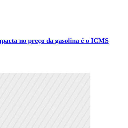
pacta no preço da gasolina é o ICMS