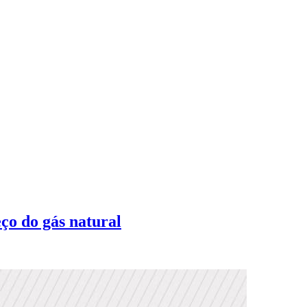
ço do gás natural