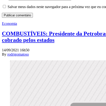
Salvar meus dados neste navegador para a próxima vez que eu co
Economia
COMBUSTÍVEIS: Presidente da Petrobras, S
cobrado pelos estados
14/09/2021 16h50
By
rodrigomatoso