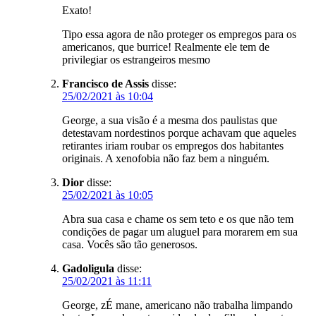
Exato!
Tipo essa agora de não proteger os empregos para os
americanos, que burrice! Realmente ele tem de
privilegiar os estrangeiros mesmo
Francisco de Assis
disse:
25/02/2021 às 10:04
George, a sua visão é a mesma dos paulistas que
detestavam nordestinos porque achavam que aqueles
retirantes iriam roubar os empregos dos habitantes
originais. A xenofobia não faz bem a ninguém.
Dior
disse:
25/02/2021 às 10:05
Abra sua casa e chame os sem teto e os que não tem
condições de pagar um aluguel para morarem em sua
casa. Vocês são tão generosos.
Gadoligula
disse:
25/02/2021 às 11:11
George, zÉ mane, americano não trabalha limpando