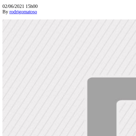
02/06/2021 15h00
By
rodrigomatoso