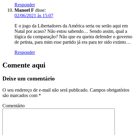
Responder
Manoel F
disse:
02/06/2021 às 15:07
E o jogo da Libertadores da América seria ou serão aqui em
Natal por acaso? Não estou sabendo… Sendo assim, qual a
lógica da comparação? Não que eu queira defender o governo
de petista, para mim esse partido já era para ter sido extinto…
Responder
Comente aqui
Deixe um comentário
O seu endereço de e-mail não será publicado.
Campos obrigatórios
são marcados com
*
Comentário