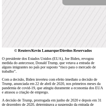
© Reuters/Kevin Lamarque/Direitos Reservados
O presidente dos Estados Unidos (EUA), Joe Biden, revogou
medida do antecessor, Donald Trump, que vetava a entrada de
alguns imigrantes no país por suposto “risco para o mercado de
trabalho”.
Com a decisão, Biden inverteu com efeito imediato a decisão de
Trump, anunciada em 22 de abril de 2020, nos primeiros meses da
pandemia de covid-19, que atingiu duramente a economia dos EUA
e atrasou a criação de emprego.
A decisão de Trump, prorrogada em junho de 2020 e depois em 31
de dezembro de 2020, determinava a suspensão da entrada de