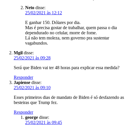
Neto
disse:
25/02/2021 às 12:12
E ganhar 150. Dólares por dia.
Mas é precisa gostar de trabalhar, quem passa o dia
dependurado no celular, morre de fome.
Lá não tem moleza, nem governo pra sustentar
vagabundos.
Mgil
disse:
25/02/2021 às 09:28
Será que Biden vai ter 48 horas para explicar essa medida?
Responder
Japiense
disse:
25/02/2021 às 09:10
Esses primeiros dias de mandato de Biden é só desfazendo as
besteiras que Trump fez.
Responder
george
disse:
25/02/2021 às 09:45