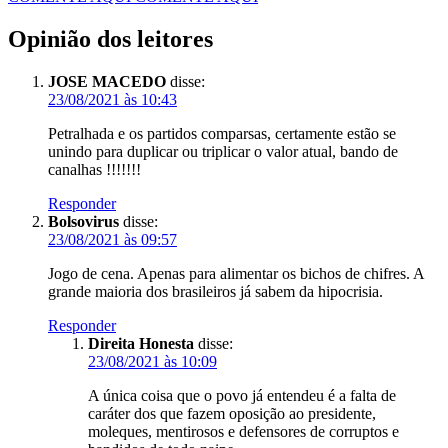
Opinião dos leitores
JOSE MACEDO
disse:
23/08/2021 às 10:43
Petralhada e os partidos comparsas, certamente estão se
unindo para duplicar ou triplicar o valor atual, bando de
canalhas !!!!!!!
Responder
Bolsovirus
disse:
23/08/2021 às 09:57
Jogo de cena. Apenas para alimentar os bichos de chifres. A
grande maioria dos brasileiros já sabem da hipocrisia.
Responder
Direita Honesta
disse:
23/08/2021 às 10:09
A única coisa que o povo já entendeu é a falta de
caráter dos que fazem oposição ao presidente,
moleques, mentirosos e defensores de corruptos e