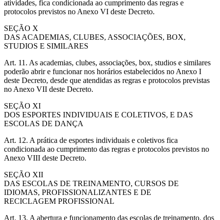
atividades, fica condicionada ao cumprimento das regras e
protocolos previstos no Anexo VI deste Decreto.
SEÇÃO X
DAS ACADEMIAS, CLUBES, ASSOCIAÇÕES, BOX,
STUDIOS E SIMILARES
Art. 11. As academias, clubes, associações, box, studios e similares
poderão abrir e funcionar nos horários estabelecidos no Anexo I
deste Decreto, desde que atendidas as regras e protocolos previstas
no Anexo VII deste Decreto.
SEÇÃO XI
DOS ESPORTES INDIVIDUAIS E COLETIVOS, E DAS
ESCOLAS DE DANÇA
Art. 12. A prática de esportes individuais e coletivos fica
condicionada ao cumprimento das regras e protocolos previstos no
Anexo VIII deste Decreto.
SEÇÃO XII
DAS ESCOLAS DE TREINAMENTO, CURSOS DE
IDIOMAS, PROFISSIONALIZANTES E DE
RECICLAGEM PROFISSIONAL
Art. 13. A abertura e funcionamento das escolas de treinamento, dos