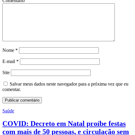
Comentário
Nome
*
E-mail
*
Site
Salvar meus dados neste navegador para a próxima vez que eu
comentar.
Saúde
COVID: Decreto em Natal proíbe festas
com mais de 50 pessoas, e circulação sem