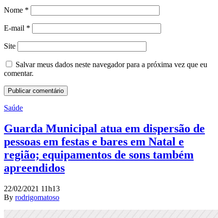
Nome
*
E-mail
*
Site
Salvar meus dados neste navegador para a próxima vez que eu
comentar.
Saúde
Guarda Municipal atua em dispersão de
pessoas em festas e bares em Natal e
região; equipamentos de sons também
apreendidos
22/02/2021 11h13
By
rodrigomatoso