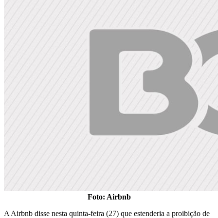
Foto: Airbnb
A Airbnb disse nesta quinta-feira (27) que estenderia a proibição de