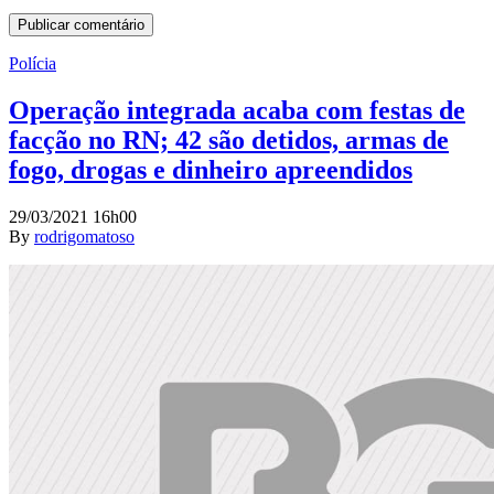
Polícia
Operação integrada acaba com festas de
facção no RN; 42 são detidos, armas de
fogo, drogas e dinheiro apreendidos
29/03/2021 16h00
By
rodrigomatoso