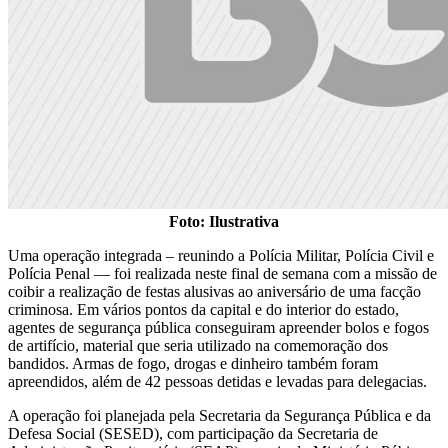
Foto:
Ilustrativa
Uma operação integrada – reunindo a Polícia Militar, Polícia Civil e
Polícia Penal — foi realizada neste final de semana com a missão de
coibir a realização de festas alusivas ao aniversário de uma facção
criminosa. Em vários pontos da capital e do interior do estado,
agentes de segurança pública conseguiram apreender bolos e fogos
de artifício, material que seria utilizado na comemoração dos
bandidos. Armas de fogo, drogas e dinheiro também foram
apreendidos, além de 42 pessoas detidas e levadas para delegacias.
A operação foi planejada pela Secretaria da Segurança Pública e da
Defesa Social (SESED), com participação da Secretaria de