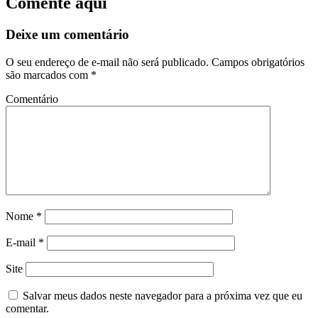
Comente aqui
Deixe um comentário
O seu endereço de e-mail não será publicado.
Campos obrigatórios
são marcados com
*
Comentário
Nome
*
E-mail
*
Site
Salvar meus dados neste navegador para a próxima vez que eu
comentar.