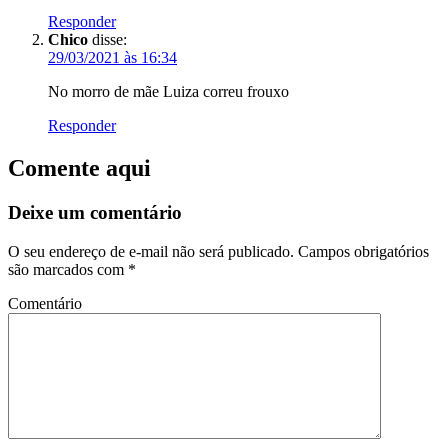
Responder
Chico
disse:
29/03/2021 às 16:34
No morro de mãe Luiza correu frouxo
Responder
Comente aqui
Deixe um comentário
O seu endereço de e-mail não será publicado.
Campos obrigatórios
são marcados com
*
Comentário