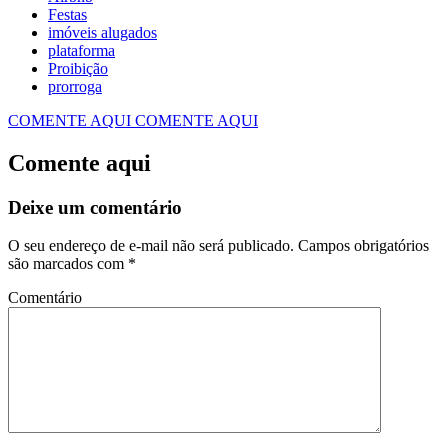
Festas
imóveis alugados
plataforma
Proibição
prorroga
COMENTE AQUI
COMENTE AQUI
Comente aqui
Deixe um comentário
O seu endereço de e-mail não será publicado.
Campos obrigatórios
são marcados com
*
Comentário