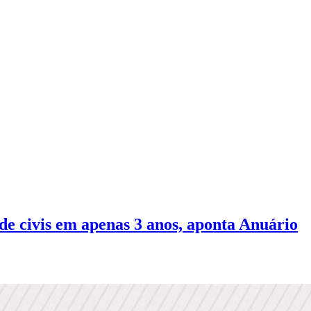
e civis em apenas 3 anos, aponta Anuário