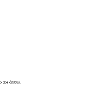
o dos ônibus.