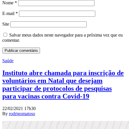
Nome
*
E-mail
*
Site
Salvar meus dados neste navegador para a próxima vez que eu
comentar.
Saúde
Instituto abre chamada para inscrição de
voluntários em Natal que desejam
participar de protocolos de pesquisas
para vacinas contra Covid-19
22/02/2021 17h30
By
rodrigomatoso