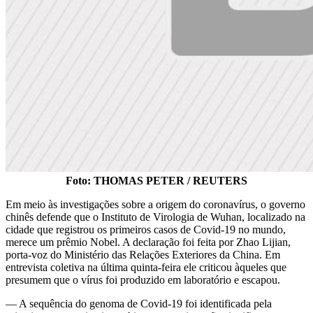
Foto: THOMAS PETER / REUTERS
Em meio às investigações sobre a origem do coronavírus, o governo
chinês defende que o Instituto de Virologia de Wuhan, localizado na
cidade que registrou os primeiros casos de Covid-19 no mundo,
merece um prêmio Nobel. A declaração foi feita por Zhao Lijian,
porta-voz do Ministério das Relações Exteriores da China. Em
entrevista coletiva na última quinta-feira ele criticou àqueles que
presumem que o vírus foi produzido em laboratório e escapou.
— A sequência do genoma de Covid-19 foi identificada pela