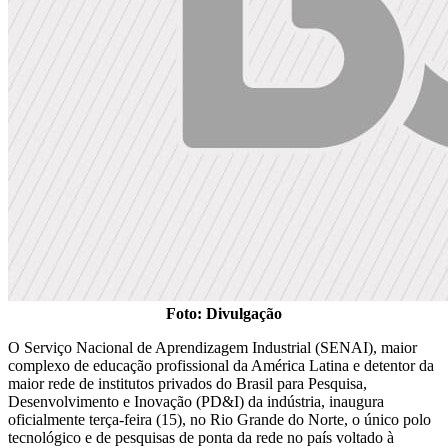
Foto: Divulgação
O Serviço Nacional de Aprendizagem Industrial (SENAI), maior
complexo de educação profissional da América Latina e detentor da
maior rede de institutos privados do Brasil para Pesquisa,
Desenvolvimento e Inovação (PD&I) da indústria, inaugura
oficialmente terça-feira (15), no Rio Grande do Norte, o único polo
tecnológico e de pesquisas de ponta da rede no país voltado à