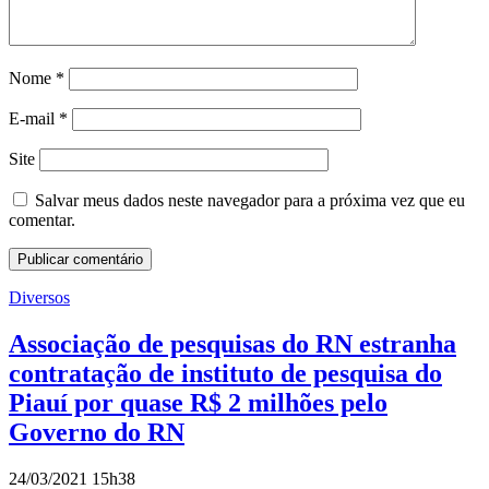
Nome
*
E-mail
*
Site
Salvar meus dados neste navegador para a próxima vez que eu
comentar.
Diversos
Associação de pesquisas do RN estranha
contratação de instituto de pesquisa do
Piauí por quase R$ 2 milhões pelo
Governo do RN
24/03/2021 15h38