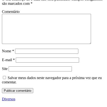
são marcados com
*
Comentário
Nome
*
E-mail
*
Site
Salvar meus dados neste navegador para a próxima vez que eu
comentar.
Diversos