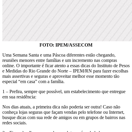
FOTO: IPEM/ASSECOM
Uma Semana Santa e uma Páscoa diferentes estão chegando,
reuniões menores entre famílias e um incremento nas compras
online. O importante é ficar atento a essas dicas do Instituto de Pesos
e Medidas do Rio Grande do Norte – IPEM/RN para fazer escolhas
mais assertivas e seguras e aproveitar melhor esse momento tão
especial “em casa” com a família.
1 – Prefira, sempre que possível, um estabelecimento que entregue
em sua residência:
Nos dias atuais, a primeira dica não poderia ser outra! Caso não
conheça lojas seguras que façam vendas pelo telefone ou Internet,
busque dicas com sua rede de amigos ou em grupos de bairros nas
redes sociais.