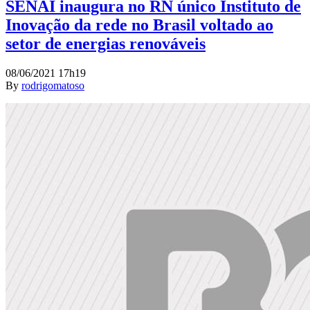
SENAI inaugura no RN único Instituto de
Inovação da rede no Brasil voltado ao
setor de energias renováveis
08/06/2021 17h19
By
rodrigomatoso