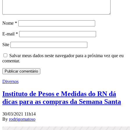
Nome
*
E-mail
*
Site
Salvar meus dados neste navegador para a próxima vez que eu
comentar.
Diversos
Instituto de Pesos e Medidas do RN dá
dicas para as compras da Semana Santa
30/03/2021 11h14
By
rodrigomatoso