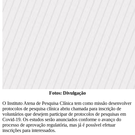
Fotos: Divulgação
O Instituto Atena de Pesquisa Clínica tem como missão desenvolver
protocolos de pesquisa clínica abriu chamada para inscrição de
voluntários que desejem participar de protocolos de pesquisas em
Covid-19. Os estudos serão anunciados conforme o avanço do
processo de aprovação regulatória, mas já é possível efetuar
inscrições para interessados.