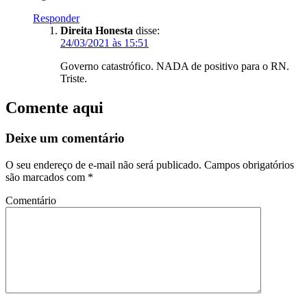
Responder
Direita Honesta
disse:
24/03/2021 às 15:51
Governo catastrófico. NADA de positivo para o RN.
Triste.
Comente aqui
Deixe um comentário
O seu endereço de e-mail não será publicado.
Campos obrigatórios
são marcados com
*
Comentário