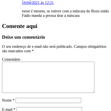
16/04/2021 às 12:21
rsrssr é mesmo, se estiver com a máscara do Bozo então
Fatão manda a pessoa tirar a máscara
Comente aqui
Deixe um comentário
O seu endereço de e-mail não será publicado.
Campos obrigatórios
são marcados com
*
Comentário
Nome
*
E-mail
*