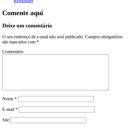
Responder
Comente aqui
Deixe um comentário
O seu endereço de e-mail não será publicado.
Campos obrigatórios
são marcados com
*
Comentário
Nome
*
E-mail
*
Site