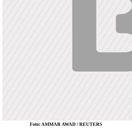
Foto: AMMAR AWAD / REUTERS