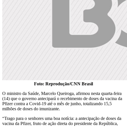
Foto: Reprodução/CNN Brasil
O ministro da Saúde, Marcelo Queiroga, afirmou nesta quarta-feira
(14) que o governo antecipará o recebimento de doses da vacina da
Pfizer contra a Covid-19 até o mês de junho, totalizando 15,5
milhões de doses do imunizante.
“Trago para o senhores uma boa notícia: a antecipação de doses da
vacina da Pfizer, fruto de ação direta do presidente da República,