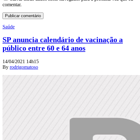
comentar.
Saúde
SP anuncia calendário de vacinação a
público entre 60 e 64 anos
14/04/2021 14h15
By
rodrigomatoso