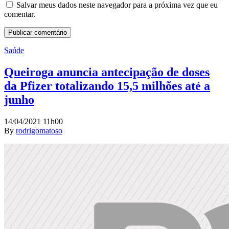
Salvar meus dados neste navegador para a próxima vez que eu
comentar.
Saúde
Queiroga anuncia antecipação de doses
da Pfizer totalizando 15,5 milhões até a
junho
14/04/2021 11h00
By
rodrigomatoso