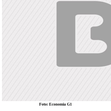
Foto: Economia G1