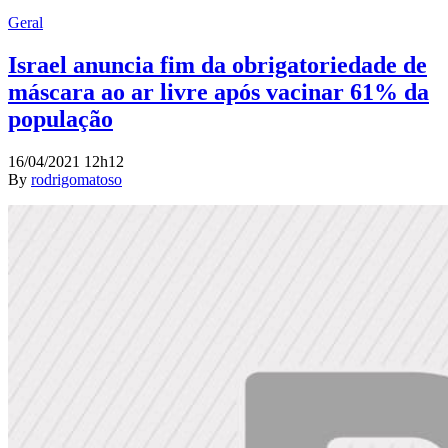
Geral
Israel anuncia fim da obrigatoriedade de
máscara ao ar livre após vacinar 61% da
população
16/04/2021 12h12
By
rodrigomatoso