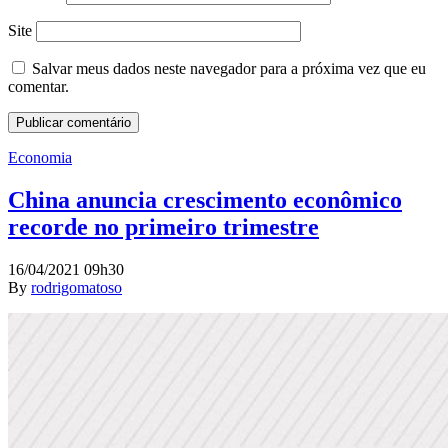
Site
Salvar meus dados neste navegador para a próxima vez que eu
comentar.
Economia
China anuncia crescimento econômico
recorde no primeiro trimestre
16/04/2021 09h30
By
rodrigomatoso