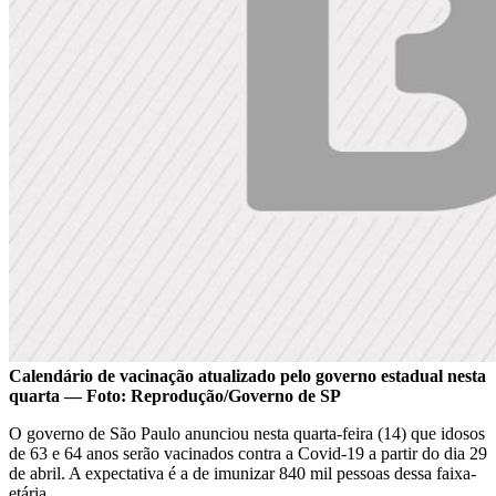
Calendário de vacinação atualizado pelo governo estadual nesta
quarta — Foto: Reprodução/Governo de SP
O governo de São Paulo anunciou nesta quarta-feira (14) que idosos
de 63 e 64 anos serão vacinados contra a Covid-19 a partir do dia 29
de abril. A expectativa é a de imunizar 840 mil pessoas dessa faixa-
etária.